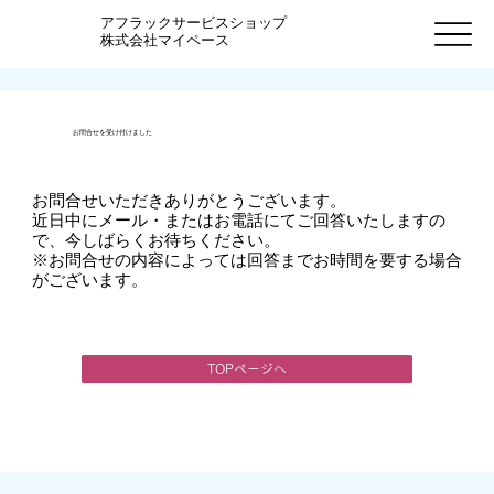
アフラックサービスショップ
株式会社マイペース
お問合せを受け付けました
お問合せいただきありがとうございます。
近日中にメール・またはお電話にてご回答いたしますの
で、今しばらくお待ちください。
​※お問合せの内容によっては回答までお時間を要する場合
がございます。
TOPページへ