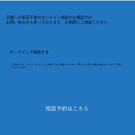
店舗への来店不要のオンライン相談やお電話での
お問い合わせも承っております、お気軽にご相談ください。
オンラインで相談する
ご自宅のスマホ・パソコン・タブレットから気軽にプロにご相談いただけます。対面のように写真や資料を共有しわかりやすくご説明さ
せていただきます。
相談予約はこちら